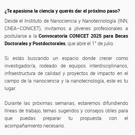
¿Te apasiona la ciencia y querés dar el próximo paso?
Desde el Instituto de Nanociencia y Nanotecnología (INN,
CNEA–CONICET), invitamos a jóvenes profesionales a
postularse a la
Convocatoria CONICET 2025 para Becas
Doctorales y Postdoctorales
, que abre el 1° de julio.
Si estás buscando un espacio donde crecer como
investigador/a, rodeado de equipos interdisciplinarios,
infraestructura de calidad y proyectos de impacto en el
campo de la nanociencia y la nanotecnología, este es tu
lugar.
Durante las próximas semanas, estaremos difundiendo
líneas de trabajo, temas sugeridos y consejos útiles para
que puedas preparar tu propuesta con el
acompañamiento necesario.