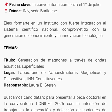
Fecha clave:
la convocatoria comienza el 1° de julio.
Dónde:
INN, sede Bariloche.
Elegí formarte en un instituto con fuerte integración al
sistema científico nacional, comprometido con la
generación de conocimiento y la innovación tecnológica.
TEMAS:
Titulo:
Generación de magnones a través de ondas
acústicas superficiales
Lugar:
Laboratorio de Nanoestructuras Magnéticas y
Dispositivos, INN, Constituyentes.
Responsable:
Laura B. Steren
Buscamos candidata/o para presentar a beca doctoral en
la convocatoria CONICET 2025 con la intención de
trabajar en la generación y detección de corrientes de