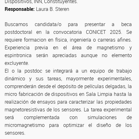
Dispositivos, INN, Constituyentes.
Responsable:
Laura B. Steren
Buscamos candidata/o para presentar a beca
postdoctoral en la convocatoria CONICET 2025. Se
requiere formacion en física, ingeniería o carreras afines.
Experiencia previa en el área de magnetismo y
espintronica serán apreciadas aunque no elemento
excluyente.
El o la postdoc se integrará a un equipo de trabajo
dinámico y sus tareas, mayormente experimentales,
comprenderán desde el depósito de películas delgadas, la
micro fabricación de dispositivos en Sala Limpia hasta la
realización de ensayos para caracterizar las propiedades
magnetoresistivas de los sensores. La tarea experimental
será complementada con simulaciones de
micromagnetismo para optimizar el diseño de los
sensores.