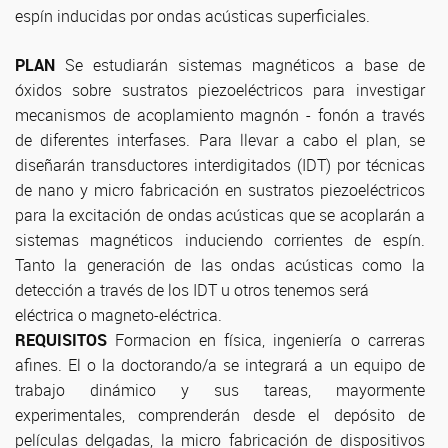
espín inducidas por ondas acústicas superficiales.
PLAN
Se estudiarán sistemas magnéticos a base de
óxidos sobre sustratos piezoeléctricos para investigar
mecanismos de acoplamiento magnón - fonón a través
de diferentes interfases. Para llevar a cabo el plan, se
diseñarán transductores interdigitados (IDT) por técnicas
de nano y micro fabricación en sustratos piezoeléctricos
para la excitación de ondas acústicas que se acoplarán a
sistemas magnéticos induciendo corrientes de espín.
Tanto la generación de las ondas acústicas como la
detección a través de los IDT u otros tenemos será
eléctrica o magneto-eléctrica.
REQUISITOS
Formacion en física, ingeniería o carreras
afines. El o la doctorando/a se integrará a un equipo de
trabajo dinámico y sus tareas, mayormente
experimentales, comprenderán desde el depósito de
películas delgadas, la micro fabricación de dispositivos