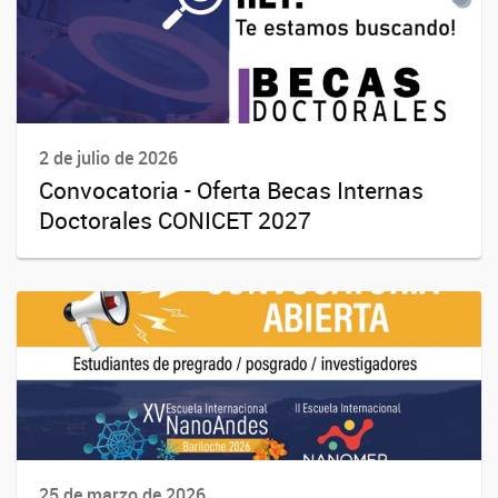
2 de julio de 2026
Convocatoria - Oferta Becas Internas
Doctorales CONICET 2027
25 de marzo de 2026