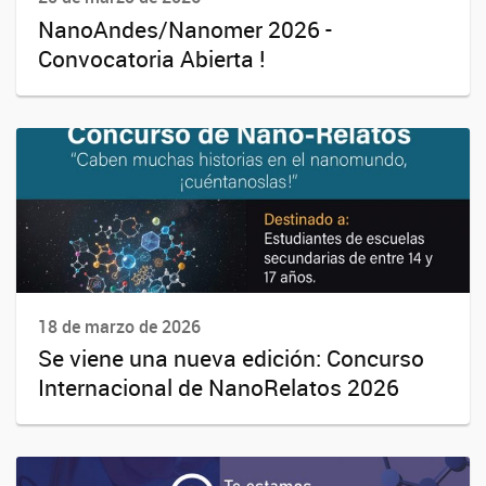
NanoAndes/Nanomer 2026 -
Convocatoria Abierta !
18 de marzo de 2026
Se viene una nueva edición: Concurso
Internacional de NanoRelatos 2026